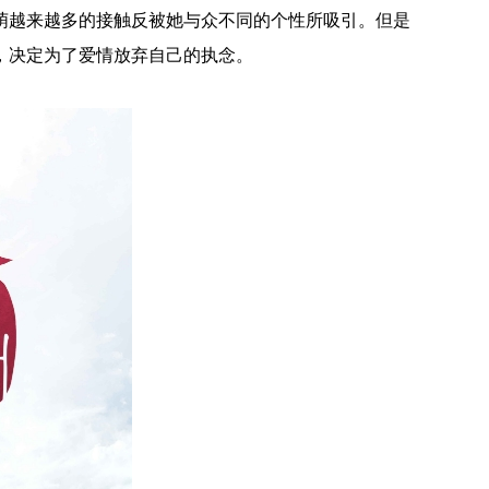
萌越来越多的接触反被她与众不同的个性所吸引。但是
，决定为了爱情放弃自己的执念。