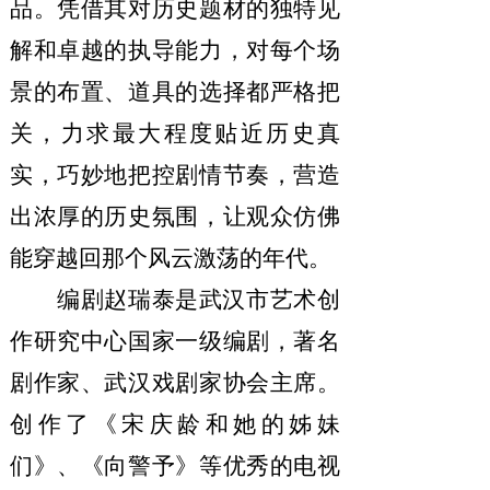
品。凭借其对历史题材的独特见
解和卓越的执导能力，对每个场
景的布置、道具的选择都严格把
关，力求最大程度贴近历史真
实，巧妙地把控剧情节奏，营造
出浓厚的历史氛围，让观众仿佛
能穿越回那个风云激荡的年代。
编剧赵瑞泰是武汉市艺术创
作研究中心国家一级编剧，著名
剧作家、武汉戏剧家协会主席。
创作了《宋庆龄和她的姊妹
们》、《向警予》等优秀的电视