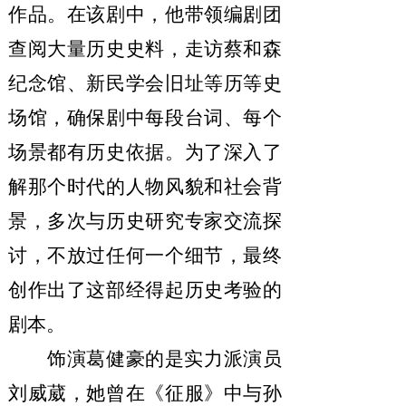
作品。在该剧中，他带领编剧团
查阅大量历史史料，走访蔡和森
纪念馆、新民学会旧址等历等史
场馆，确保剧中每段台词、每个
场景都有历史依据。为了深入了
解那个时代的人物风貌和社会背
景，多次与历史研究专家交流探
讨，不放过任何一个细节，最终
创作出了这部经得起历史考验的
剧本。
饰演葛健豪的是实力派演员
刘威葳，她曾在《征服》中与孙