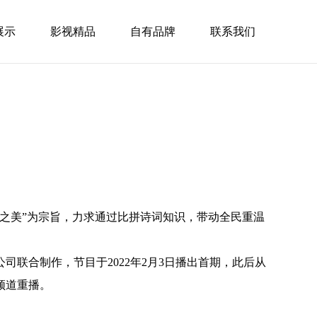
展示
影视精品
自有品牌
联系我们
之美”为宗旨，力求通过比拼诗词知识，带动全民重温
司联合制作，节目于2022年2月3日播出首期，此后从
频道重播。