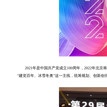
2021年是中国共产党成立100周年，2022
“建党百年、冰雪冬奥”这一主线，统筹规划、创新