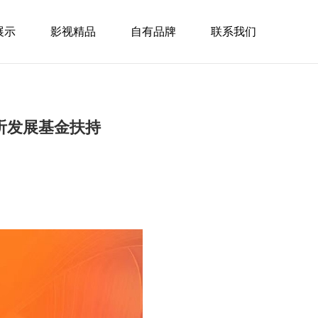
展示
影视精品
自有品牌
联系我们
听发展基金扶持