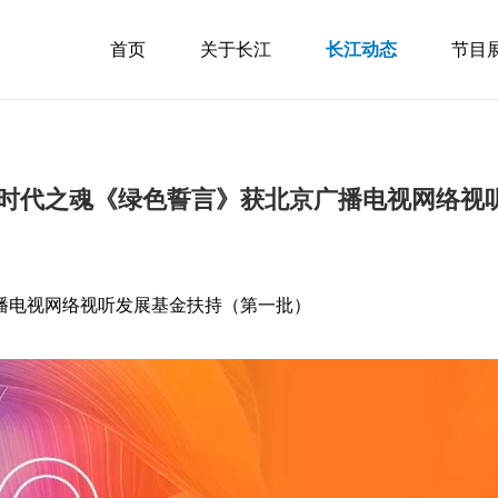
首页
关于长江
长江动态
节目
铸时代之魂《绿色誓言》获北京广播电视网络视
广播电视网络视听发展基金扶持（第一批）