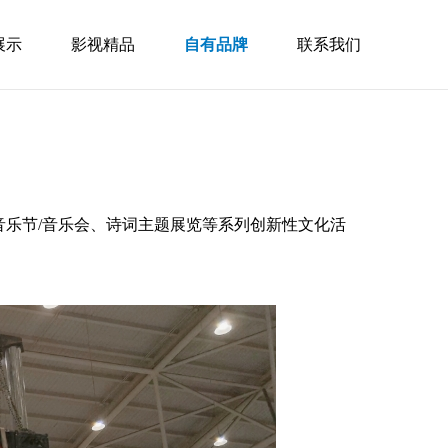
展示
影视精品
自有品牌
联系我们
音乐节/音乐会、诗词主题展览等系列创新性文化活