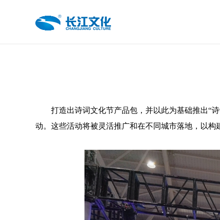
打造出诗词文化节产品包，并以此为基础推出“诗
动。这些活动将被灵活推广和在不同城市落地，以构建