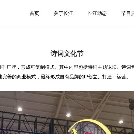
首页
关于长江
长江动态
节目
诗词文化节
词”厂牌，形成可复制模式。其中内容包括诗词主题论坛、诗词
完善的商业模式，最终形成自有品牌的IP创立、打造、运营。